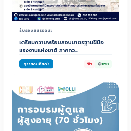
รับรองสมรรถนะ
เตรียมความพร้อมสอบมาตรฐานฝีมือ
แรงงานแห่งชาติ ภาคคว…
ดูรายละเอียด
1
650