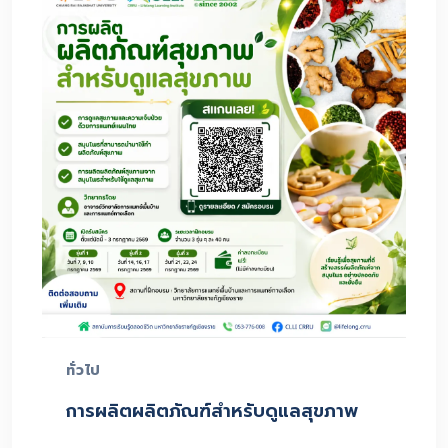
ทั่วไป
การผลิตผลิตภัณฑ์สำหรับดูแลสุขภาพ