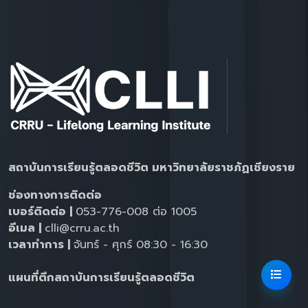
สถาบันการเรียนรู้ตลอดชีวิต มหาวิทยาลัยราชภัฏเชียงราย
ช่องทางการติดต่อ
เบอร์ติดต่อ |
053-776-008 ต่อ 1005
อีเมล |
clli@crru.ac.th
เวลาทำการ |
จันทร์ - ศุกร์ 08:30 - 16:30
แผนที่ตึกสถาบันการเรียนรู้ตลอดชีวิต