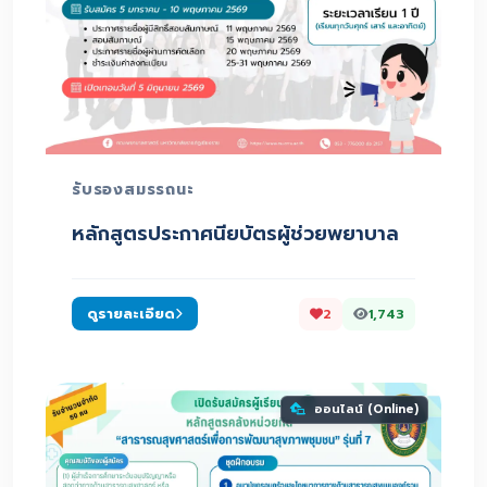
รับรองสมรรถนะ
หลักสูตรประกาศนียบัตรผู้ช่วยพยาบาล
ดูรายละเอียด
2
1,743
ออนไลน์ (Online)