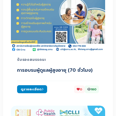
รับรองสมรรถนะ
การอบรมผู้ดูแลผู้สูงอายุ (70 ชั่วโมง)
ดูรายละเอียด
0
160