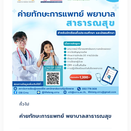
ทั่วไป
ค่ายทักษะการแพทย์ พยาบาลสาธารณสุข