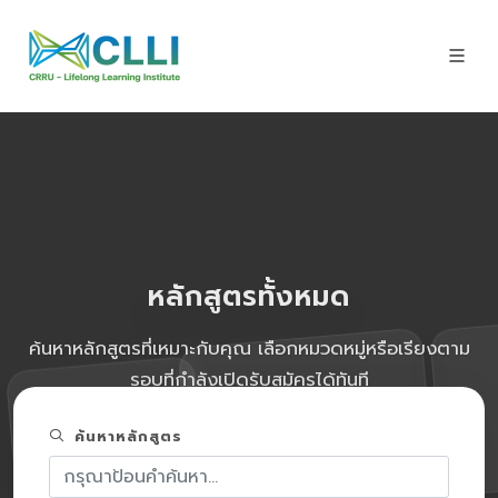
หลักสูตรทั้งหมด
ค้นหาหลักสูตรที่เหมาะกับคุณ เลือกหมวดหมู่หรือเรียงตาม
รอบที่กำลังเปิดรับสมัครได้ทันที
ค้นหาหลักสูตร