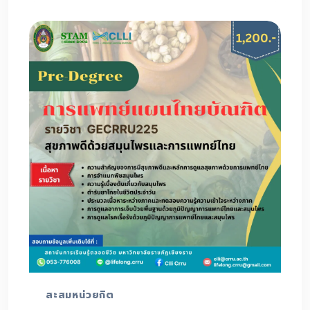
สะสมหน่วยกิต