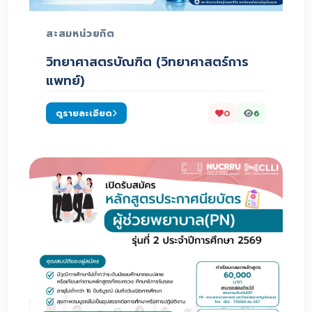
สะสมหน่วยกิต
วิทยาศาสตรบัณฑิต (วิทยาศาสตร์การ
แพทย์)
ดูรายละเอียด
0
6