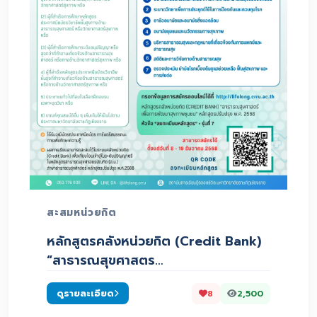
สะสมหน่วยกิต
หลักสูตรคลังหน่วยกิต (Credit Bank)
“สาธารณสุขศาสตร…
ดูรายละเอียด
8
2,500