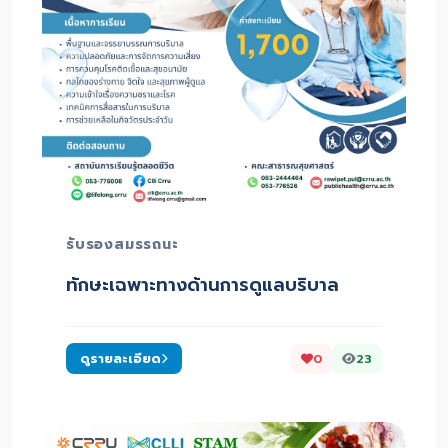
รับรองสมรรถนะ
ทักษะเฉพาะทางด้านการดูแลบริบาล
ดูรายละเอียด
0
23