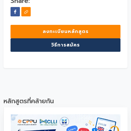
Share:
ลงทะเบียนหลักสูตร
วิธีการสมัคร
หลักสูตรที่คล้ายกัน