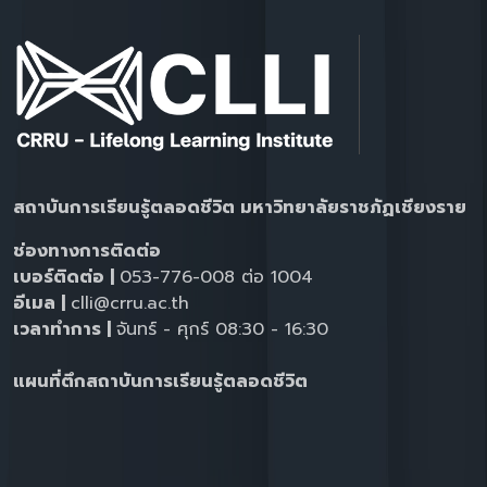
สถาบันการเรียนรู้ตลอดชีวิต มหาวิทยาลัยราชภัฏเชียงราย
ช่องทางการติดต่อ
เบอร์ติดต่อ |
053-776-008 ต่อ 1004
อีเมล |
clli@crru.ac.th
เวลาทำการ |
จันทร์ - ศุกร์ 08:30 - 16:30
แผนที่ตึกสถาบันการเรียนรู้ตลอดชีวิต