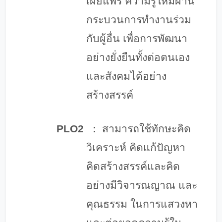
เผยแพร่ ความรู้ใหม่ผ่าน
กระบวนการทำงานร่วม
กับผู้อื่น เพื่อการพัฒนา
อย่างยั่งยืนทั้งต่อตนเอง
และสังคมได้อย่าง
สร้างสรรค์
PLO2
:
สามารถใช้ทักษะคิด
วิเคราะห์ คิดแก้ปัญหา
คิดสร้างสรรค์และคิด
อย่างมีวิจารณญาณ และ
คุณธรรม ในการแสวงหา