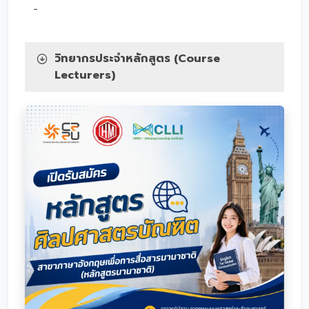
-
วิทยากรประจำหลักสูตร (Course
Lecturers)