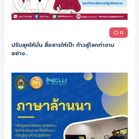
0
ปรับลุคให้มั่น สื่อสารให้เป๊ะ ก้าวสู่โลกทำงาน
อย่าง…