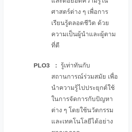
และต่อยอดความรู้ใน
ศาสตร์ต่าง ๆ เพื่อการ
เรียนรู้ตลอดชีวิต ด้วย
ความเป็นผู้นำและผู้ตาม
ที่ดี
PLO3
:
รู้เท่าทันกับ
สถานการณ์ร่วมสมัย เพื่อ
นำความรู้ไปประยุกต์ใช้
ในการจัดการกับปัญหา
ต่าง ๆ โดยใช้นวัตกรรม
และเทคโนโลยีได้อย่าง