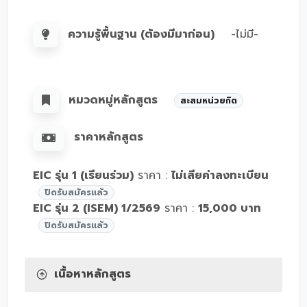
ความรู้พื้นฐาน (ต้องมีมาก่อน)
-ไม่มี-
หมวดหมู่หลักสูตร
สะสมหน่วยกิต
ราคาหลักสูตร
EIC รุ่น 1 (เรียนร่วม)
ราคา :
ไม่เสียค่าลงทะเบียน
ปิดรับสมัครแล้ว
EIC รุ่น 2 (ISEM) 1/2569
ราคา :
15,000 บาท
ปิดรับสมัครแล้ว
เนื้อหาหลักสูตร