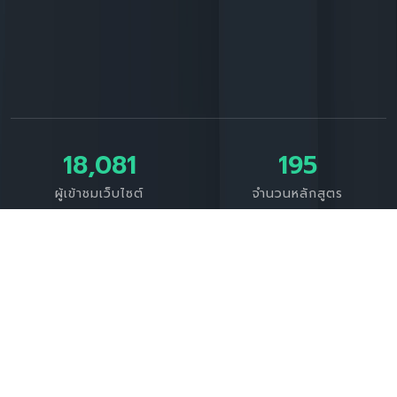
18,081
195
ผู้เข้าชมเว็บไซต์
จำนวนหลักสูตร
3,387
4,232
จำนวนผู้เรียน (ในระบบ)
จำนวนผู้ได้รับใบ
ประกาศนียบัตร