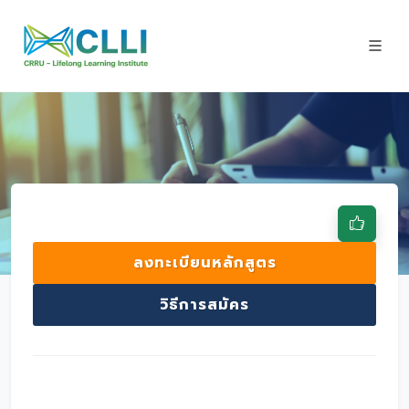
ลงทะเบียนหลักสูตร
วิธีการสมัคร