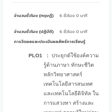
จำนวนชั่วโมง (ทฤษฏี)
6 ชั่วโมง 0 นาที
จำนวนชั่วโมง (ปฏิบัติ)
6 ชั่วโมง 0 นาที
การวัดผลและประเมินผลลัพธ์การเรียนรู้
PLO1
:
ประยุกต์ใช้องค์ความ
รู้ด้านภาษา ทักษะชีวิต
หลักวิทยาศาสตร์
เทคโนโลยีสารสนเทศ
และเทคโนโลยีดิจิทัล ใน
การแสวงหา สร้างและ