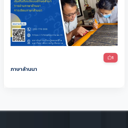
1
ภาษาล้านนา