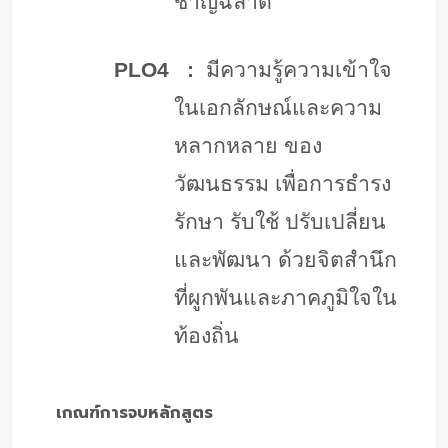
ชาญฉลาด
PLO4
:
มีความรู้ความเข้าใจ
ในเอกลักษณ์และความ
หลากหลาย ของ
วัฒนธรรม เพื่อการธำรง
รักษา รับใช้ ปรับเปลี่ยน
และพัฒนา ด้วยจิตสำนึก
ที่ผูกพันและภาคภูมิใจใน
ท้องถิ่น
เกณฑ์การจบหลักสูตร