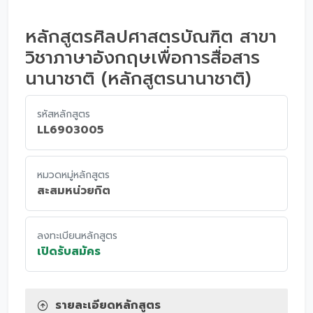
หลักสูตรศิลปศาสตรบัณฑิต สาขา
วิชาภาษาอังกฤษเพื่อการสื่อสาร
นานาชาติ (หลักสูตรนานาชาติ)
รหัสหลักสูตร
LL6903005
หมวดหมู่หลักสูตร
สะสมหน่วยกิต
ลงทะเบียนหลักสูตร
เปิดรับสมัคร
รายละเอียดหลักสูตร