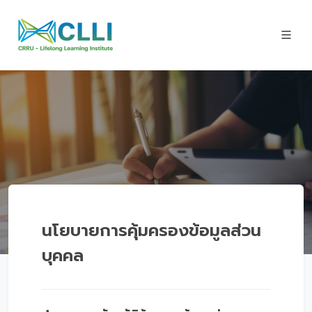
นโยบายการคุ้มครองข้อมูลส่วน
บุคคล