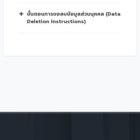
ขั้นตอนการขอลบข้อมูลส่วนบุคคล (Data
Deletion Instructions)