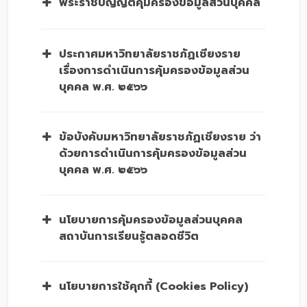
พระราชบัญญัติคุ้มครองข้อมูลส่วนบุคคล
ประกาศมหาวิทยาลัยราชภัฏเชียงราย
เรื่องการดำเนินการคุ้มครองข้อมูลส่วน
บุคคล พ.ศ. ๒๕๖๖
ข้อบังคับมหาวิทยาลัยราชภัฏเชียงราย ว่า
ด้วยการดำเนินการคุ้มครองข้อมูลส่วน
บุคคล พ.ศ. ๒๕๖๖
นโยบายการคุ้มครองข้อมูลส่วนบุคคล
สถาบันการเรียนรู้ตลอดชีวิต
นโยบายการใช้คุกกี้ (Cookies Policy)