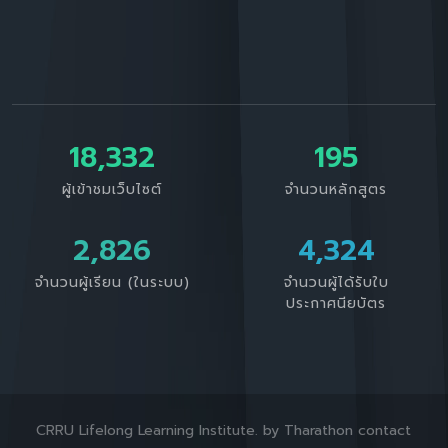
18,332
195
ผู้เข้าชมเว็บไซต์
จำนวนหลักสูตร
3,052
4,324
จำนวนผู้เรียน (ในระบบ)
จำนวนผู้ได้รับใบ
ประกาศนียบัตร
CRRU Lifelong Learning Institute. by Tharathon contact