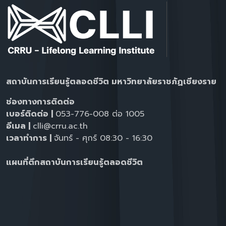
สถาบันการเรียนรู้ตลอดชีวิต มหาวิทยาลัยราชภัฏเชียงราย
ช่องทางการติดต่อ
เบอร์ติดต่อ |
053-776-008 ต่อ 1005
อีเมล |
clli@crru.ac.th
เวลาทำการ |
จันทร์ - ศุกร์ 08:30 - 16:30
แผนที่ตึกสถาบันการเรียนรู้ตลอดชีวิต