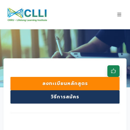
ลงทะเบียนหลักสูตร
วิธีการสมัคร