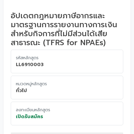
อัปเดตกฎหมายภาษีอากรและ
มาตรฐานการรายงานทางการเงิน
สำหรับกิจการที่ไม่มีส่วนได้เสีย
สาธารณะ (TFRS for NPAEs)
รหัสหลักสูตร
LL6910003
หมวดหมู่หลักสูตร
ทั่วไป
ลงทะเบียนหลักสูตร
เปิดรับสมัคร