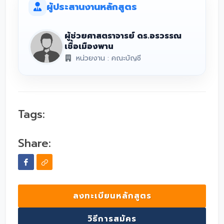
ผู้ประสานงานหลักสูตร
ผู้ช่วยศาสตราจารย์ ดร.อรวรรณ
เชื้อเมืองพาน
หน่วยงาน : คณะบัญชี
Tags:
Share:
ลงทะเบียนหลักสูตร
วิธีการสมัคร