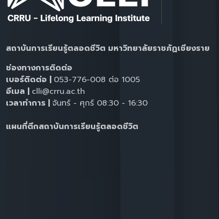
สถาบันการเรียนรู้ตลอดชีวิต มหาวิทยาลัยราชภัฏเชียงราย
ช่องทางการติดต่อ
เบอร์ติดต่อ |
053-776-008 ต่อ 1005
อีเมล |
clli@crru.ac.th
เวลาทำการ |
จันทร์ - ศุกร์ 08:30 - 16:30
แผนที่ตึกสถาบันการเรียนรู้ตลอดชีวิต