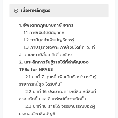
เนื้อหาหลักสูตร
1. อัพเดทกฎหมายภาษี อากร
1.1 ภาษีเงินได้นิติบุคคล
1.2 ภาษีมูลค่าเพิ่มบัญชีควรรู้
1.3 ภาษีธุรกิจเฉพาะ ภาษีเงินได้หัก ณ ที่
จ่าย และภาษีอื่นๆ ที่เกี่ยวข้อง
2. เจาะลึกการรับรู้รายได้ที่สำคัญของ
TFRs for NPAES
2.1 บทที่ 7 ลูกหนี้ เพิ่มเติมเรื่อง"การรับรู้
รายการหนี้สูญได้รับคืน”
2.2 บทที่ 16 ประมาณการหนี้สิน หนี้สินที่
อาจ เกิดขึ้น และสินทรัพย์ที่อาจเกิดขึ้น
2.3 บทที่ 18 รายได้ จรรยาบรรณของผู้
ประกอบวิชาชีพบัญชี