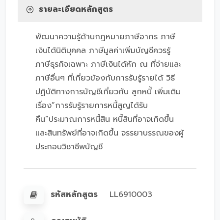
รายละเอียดหลักสูตร
พัฒนาความรู้ด้านกฎหมายภาษีอากร ภาษี
เงินได้นิติบุคคล ภาษีมูลค่าเพิ่มบัญชีควรรู้
ภาษีธุรกิจเฉพาะ ภาษีเงินได้หัก ณ ที่จ่ายและ
ภาษีอื่นๆ ที่เกี่ยวข้องกับการรับรู้รายได้ วิธี
ปฏิบัติทางการบัญชีเกี่ยวกับ ลูกหนี้ เพิ่มเติม
เรื่อง”การรับรู้รายการหนี้สูญได้รับ
คืน”ประมาณการหนี้สิน หนี้สินที่อาจเกิดขึ้น
และสินทรัพย์ที่อาจเกิดขึ้น จรรยาบรรณของผู้
ประกอบวิชาชีพบัญชี
รหัสหลักสูตร
LL6910003