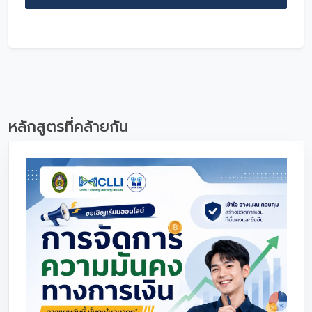
หลักสูตรที่คล้ายกัน