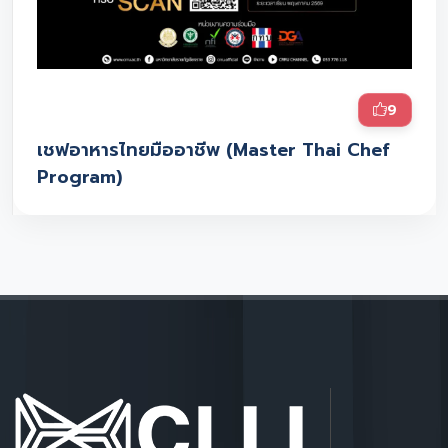
9
เชฟอาหารไทยมืออาชีพ (Master Thai Chef
Program)