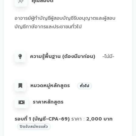
คุณสมบัติ
อาจารย์ผู้ทำบัญชีผู้สอบบัญชีรับอนุญาตและผู้สอบ
บัญชีภาษีอากรและประชาชนทั่วไป
ความรู้พื้นฐาน (ต้องมีมาก่อน)
-ไม่มี-
หมวดหมู่หลักสูตร
ทั่วไป
ราคาหลักสูตร
รอบที่ 1 (บัญชี-CPA-69)
ราคา :
2,000 บาท
ปิดรับสมัครแล้ว