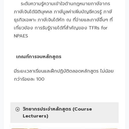
ระดับความรู้ความเข้าใจด้านกฎหมายภาษีอากร
ภาษีเงินได้นิติบุคคล ภาษีมูลค่าเพิ่มบัญชีควรรู้ ภาษี
ธุรกิจเฉพาะ ภาษีเงินได้หัก ณ ที่จ่ายและภาษีอื่นๆ ที่
เกี่ยวข้อง การรับรู้รายได้ที่สำคัญของ TFRs for
NPAES
เกณฑ์การจบหลักสูตร
มีระยะเวลาเรียนและฝึกปฏิบัติตลอดหลักสูตร ไม่น้อย
กว่าร้อยละ 100
วิทยากรประจำหลักสูตร (Course
Lecturers)