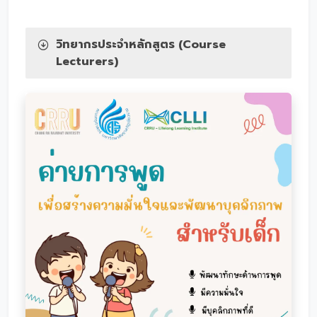
วิทยากรประจำหลักสูตร (Course
Lecturers)