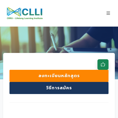
ลงทะเบียนหลักสูตร
วิธีการสมัคร