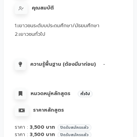
คุณสมบัติ
1.เยาวชนระดับบประถมศึกษา/มัธยมศึกษา
2.เยาวชนทั่วไป
ความรู้พื้นฐาน (ต้องมีมาก่อน)
-
หมวดหมู่หลักสูตร
ทั่วไป
ราคาหลักสูตร
ราคา :
3,500 บาท
ปิดรับสมัครแล้ว
ราคา :
3,500 บาท
ปิดรับสมัครแล้ว