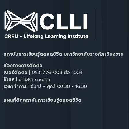
สถาบันการเรียนรู้ตลอดชีวิต มหาวิทยาลัยราชภัฏเชียงราย
ช่องทางการติดต่อ
เบอร์ติดต่อ |
053-776-008 ต่อ 1004
อีเมล |
clli@crru.ac.th
เวลาทำการ |
จันทร์ - ศุกร์ 08:30 - 16:30
แผนที่ตึกสถาบันการเรียนรู้ตลอดชีวิต