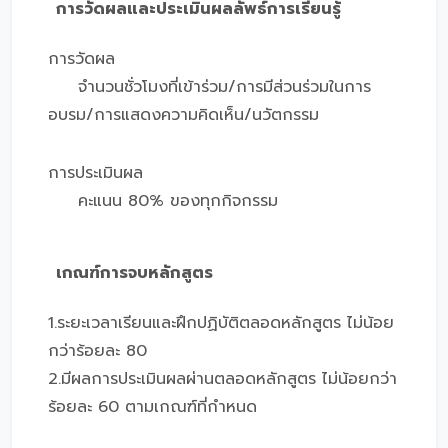
การวัดผลและประเมินผลลัพธ์การเรียนรู้
การวัดผล
จำนวนชั่วโมงที่เข้าร่วม/การมีส่วนร่วมในการ
อบรม/การแสดงความคิดเห็น/นวัตกรรม
การประเมินผล
คะแนน 80% ของทุกกิจกรรม
เกณฑ์การจบหลักสูตร
1.ระยะเวลาเรียนและฝึกปฏิบัติตลอดหลักสูตร ไม่น้อย
กว่าร้อยละ 80
2.มีผลการประเมินผลผ่านตลอดหลักสูตร ไม่น้อยกว่า
ร้อยละ 60 ตามเกณฑ์ที่กำหนด