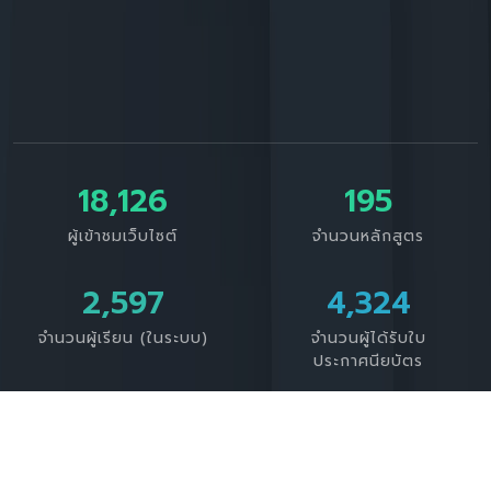
18,126
195
ผู้เข้าชมเว็บไซต์
จำนวนหลักสูตร
3,388
4,324
จำนวนผู้เรียน (ในระบบ)
จำนวนผู้ได้รับใบ
ประกาศนียบัตร