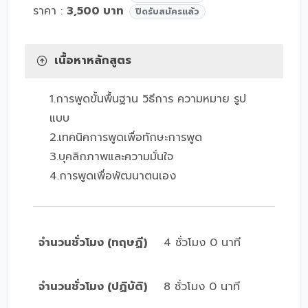
ราคา :
3,500 บาท
ปิดรับสมัครแล้ว
เนื้อหาหลักสูตร
1.การพูดขั้นพื้นฐาน วิธีการ ความหมาย รูป
แบบ
2.เทคนิคการพูดเพื่อทักษะการพูด
3.บุคลิกภาพและความมั่นใจ
4.การพูดเพื่อพัฒนาตนเอง
จำนวนชั่วโมง (ทฤษฏี)
4 ชั่วโมง 0 นาที
จำนวนชั่วโมง (ปฏิบัติ)
8 ชั่วโมง 0 นาที