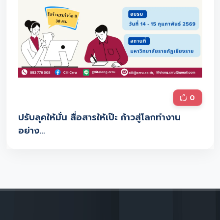
0
ปรับลุคให้มั่น สื่อสารให้เป๊ะ ก้าวสู่โลกทำงาน
อย่าง…