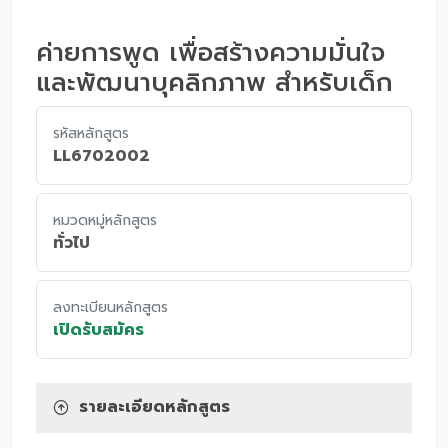
ค่ายการพูด เพื่อสร้างความมั่นใจ
และพัฒนาบุคลิกภาพ สำหรับเด็ก
รหัสหลักสูตร
LL6702002
หมวดหมู่หลักสูตร
ทั่วไป
ลงทะเบียนหลักสูตร
เปิดรับสมัคร
รายละเอียดหลักสูตร