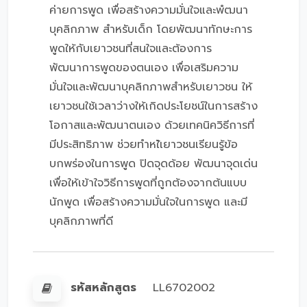
ค่ายการพูด เพื่อสร้างความมั่นใจและพํฒนา
บุคลิกภาพ สำหรับเด็ก โดยพัฒนาทักษะการ
พูดให้กับเยาวชนที่สนใจและต้องการ
พัฒนาการพูดของตนเอง เพื่อเสริมความ
มั่นใจและพัฒนาบุคลิกภาพสำหรับเยาวชน ให้
เยาวชนใช้เวลาว่างให้เกิดประโยชน์ในการสร้าง
โอกาสและพัฒนาตนเอง ด้วยเทคนิควิธีการที่
มีประสิทธิภาพ ช่วยทำหใ้เยาวชนเรียนรู้ข้อ
บกพร่องในการพูด ปิดจุดด้อย พัฒนาจุดเด่น
เพื่อให้เข้าใจวิธีการพูดที่ถูกต้องจากต้นแบบ
นักพูด เพื่อสร้างความมั่นใจในการพูด และมี
บุคลิกภาพที่ดี
รหัสหลักสูตร
LL6702002