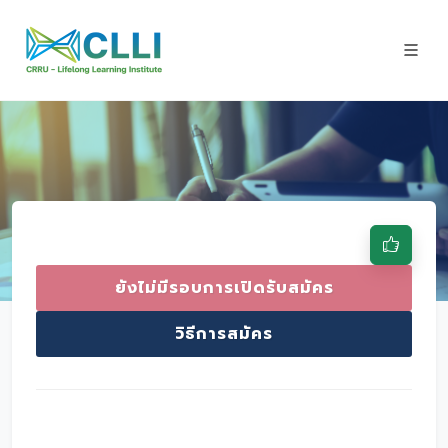
ยังไม่มีรอบการเปิดรับสมัคร
วิธีการสมัคร