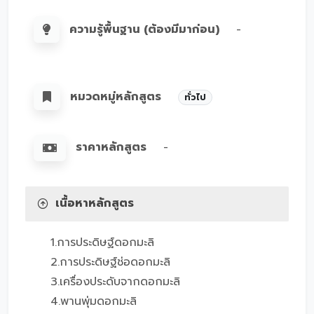
ความรู้พื้นฐาน (ต้องมีมาก่อน)
-
หมวดหมู่หลักสูตร
ทั่วไป
ราคาหลักสูตร
-
เนื้อหาหลักสูตร
1.การประดิษฐ์ดอกมะลิ
2.การประดิษฐ์ช่อดอกมะลิ
3.เครื่องประดับจากดอกมะลิ
4.พานพุ่มดอกมะลิ