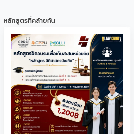
หลักสูตรที่คล้ายกัน