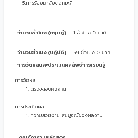
5.การร้อยมาลัยดอกมะลิ
จำนวนชั่วโมง (ทฤษฏี)
1 ชั่วโมง 0 นาที
จำนวนชั่วโมง (ปฏิบัติ)
59 ชั่วโมง 0 นาที
การวัดผลและประเมินผลลัพธ์การเรียนรู้
การวัดผล
1. ตรวจสอบผลงาน
การประเมินผล
1. ความสวยงาม สมบูรณ์ของผลงาน
เกณฑ์การจบหลักสูตร