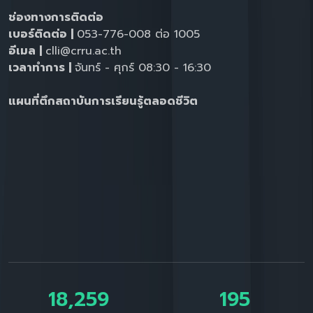
ช่องทางการติดต่อ
เบอร์ติดต่อ |
053-776-008 ต่อ 1005
อีเมล |
clli@crru.ac.th
เวลาทำการ |
จันทร์ - ศุกร์ 08:30 - 16:30
แผนที่ตึกสถาบันการเรียนรู้ตลอดชีวิต
18,259
195