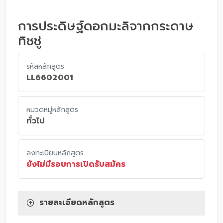
การประดิษฐ์ดอกมะลิจากกระดาษ
ทิชชู่
รหัสหลักสูตร
LL6602001
หมวดหมู่หลักสูตร
ทั่วไป
ลงทะเบียนหลักสูตร
ยังไม่มีรอบการเปิดรับสมัคร
รายละเอียดหลักสูตร