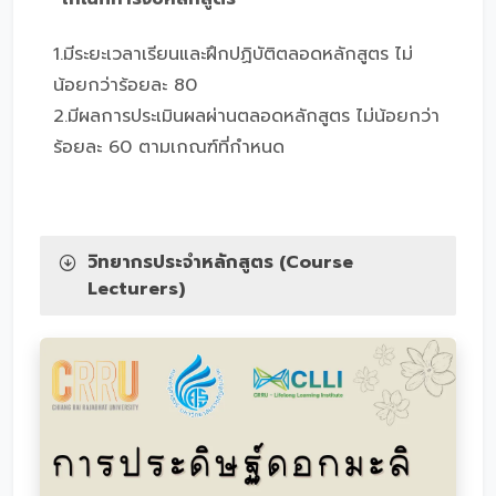
1.มีระยะเวลาเรียนและฝึกปฏิบัติตลอดหลักสูตร ไม่
น้อยกว่าร้อยละ 80
2.มีผลการประเมินผลผ่านตลอดหลักสูตร ไม่น้อยกว่า
ร้อยละ 60 ตามเกณฑ์ที่กำหนด
วิทยากรประจำหลักสูตร (Course
Lecturers)