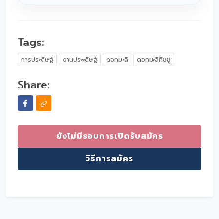
Tags:
การประดิษฐ์
งานประะดิษฐ์
ดอกมะลิ
ดอกมะลิทิชชู่
Share:
ยังไม่มีรอบการเปิดรับสมัคร
วิธีการสมัคร