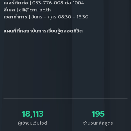
เบอร์ติดต่อ |
053-776-008 ต่อ 1004
อีเมล |
clli@crru.ac.th
เวลาทำการ |
จันทร์ - ศุกร์ 08:30 - 16:30
แผนที่ตึกสถาบันการเรียนรู้ตลอดชีวิต
18,113
195
ผู้เข้าชมเว็บไซต์
จำนวนหลักสูตร