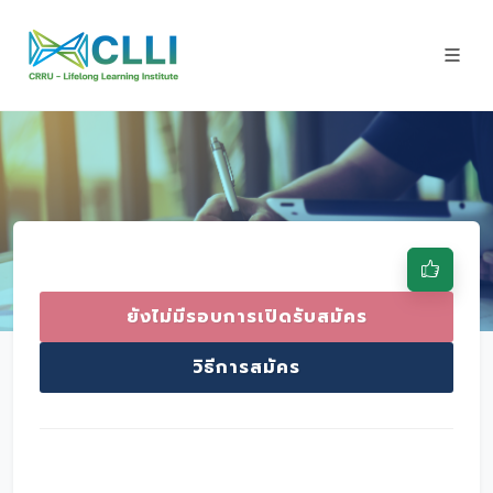
ยังไม่มีรอบการเปิดรับสมัคร
วิธีการสมัคร