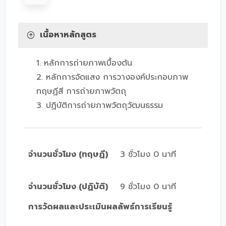
เนื้อหาหลักสูตร
1. หลักการถ่ายภาพเบื้องต้น
2. หลักการจัดแสง การวางองค์ประกอบภาพ
ทฤษฏีสี การถ่ายภาพวัตถุ
3. ปฏิบัติการถ่ายภาพวัตถุวัฒนธรรม
จำนวนชั่วโมง (ทฤษฏี)
3 ชั่วโมง 0 นาที
จำนวนชั่วโมง (ปฏิบัติ)
9 ชั่วโมง 0 นาที
การวัดผลและประเมินผลลัพธ์การเรียนรู้