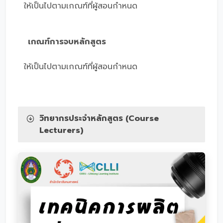
ให้เป็นไปตามเกณฑ์ที่ผู้สอนกำหนด
เกณฑ์การจบหลักสูตร
ให้เป็นไปตามเกณฑ์ที่ผู้สอนกำหนด
วิทยากรประจำหลักสูตร (Course
Lecturers)