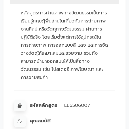
หลักสูตรการถ่ายภาพทางวัฒนธรรมเป็นการ
เรียนรู้ทฤษฎีพื้นฐานในเกี่ยวกับการถ่ายภาพ
งานศิลปะหรือวัตถุทางวัฒนธรรม ผ่านการ
ปฏิบัติจริง โดยเริ่มตั้งแต่การใช้อุปกรณ์ใน
การถ่ายภาพ การออกแบบสี แสง และการจัด
วางวัตถุให้เหมาะสมและสวยงาม รวมถึง
สามารถนำมาออกแบบให้เป็นสื่อทาง
วัฒนธรรม เช่น โปสเตอร์ ภาพโฆษณา และ
การขายสินค้า
รหัสหลักสูตร
LL6506007
คุณสมบัติ