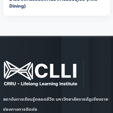
Dining)
สถาบันการเรียนรู้ตลอดชีวิต มหาวิทยาลัยราชภัฏเชียงราย
ช่องทางการติดต่อ