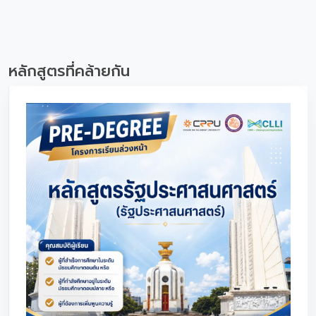
หลักสูตรที่คล้ายกัน