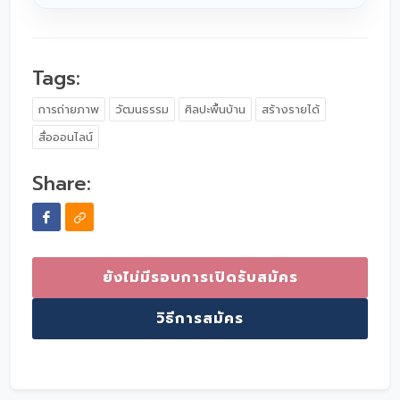
Tags:
การถ่ายภาพ
วัฒนธรรม
ศิลปะพื้นบ้าน
สร้างรายได้
สื่อออนไลน์
Share:
ยังไม่มีรอบการเปิดรับสมัคร
วิธีการสมัคร