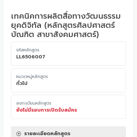
เทคนิคการผลิตสื่อทางวัฒนธรรม
ยุคดิจิทัล (หลักสูตรศิลปศาสตร์
บัณฑิต สาขาสังคมศาสตร์)
รหัสหลักสูตร
LL6506007
หมวดหมู่หลักสูตร
ทั่วไป
ลงทะเบียนหลักสูตร
ยังไม่มีรอบการเปิดรับสมัคร
รายละเอียดหลักสูตร