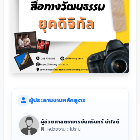
ผู้ประสานงานหลักสูตร
ผู้ช่วยศาสตราจารย์นครินทร์ น้ำใจดี
หน่วยงาน : ไม่ระบุ