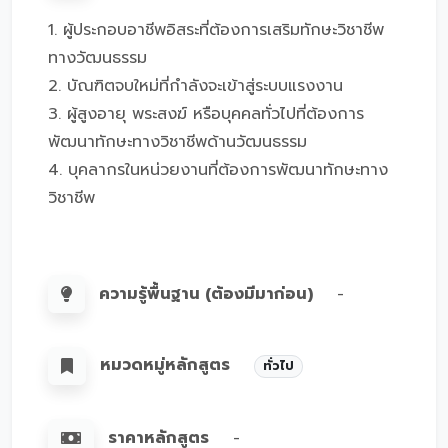
1. ผู้ประกอบอาชีพอิสระที่ต้องการเสริมทักษะวิชาชีพ
ทางวัฒนธรรม
2. บัณฑิตจบใหม่ที่กำลังจะเข้าสู่ระบบแรงงาน
3. ผู้สูงอายุ พระสงฆ์ หรือบุคคลทั่วไปที่ต้องการ
พัฒนาทักษะทางวิชาชีพด้านวัฒนธรรม
4. บุคลากรในหน่วยงานที่ต้องการพัฒนาทักษะทาง
วิชาชีพ
ความรู้พื้นฐาน (ต้องมีมาก่อน)
-
หมวดหมู่หลักสูตร
ทั่วไป
ราคาหลักสูตร
-