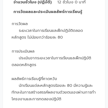
จำนวนชั่วโมง (ปฏิบัติ)
12 ชั่วโมง 0 นาที
การวัดผลและประเมินผลลัพธ์การเรียนรู้
การวัดผล
ระยะเวลาในการเรียนและฝึกปฏิบัติตลอด
หลักสูตร ไม่น้อยกว่าร้อยละ 80
การประเมินผล
ประเมินจากระยะเวลาในการเรียนและฝึกปฏิบัติ
ตลอดหลักสูตร
ผลลัพธ์การเรียนรู้ที่คาดหวัง
นักเรียนแต่ละหลักสูตรร้อยละ 80 มีความรู้และ
ทักษะในการสร้างสรรค์ผลงานด้วยตนเองผ่านการทำ
โครงงานและการทดลองปฏิบัติ