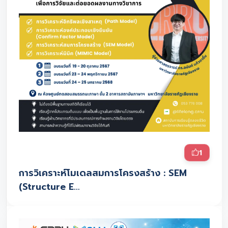
1
การวิเคราะห์โมเดลสมการโครงสร้าง : SEM
(Structure E…