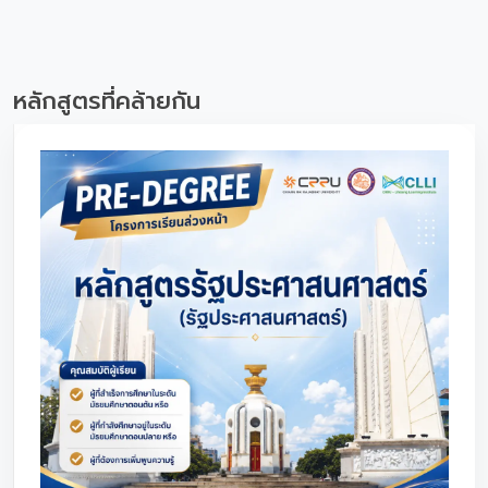
หลักสูตรที่คล้ายกัน