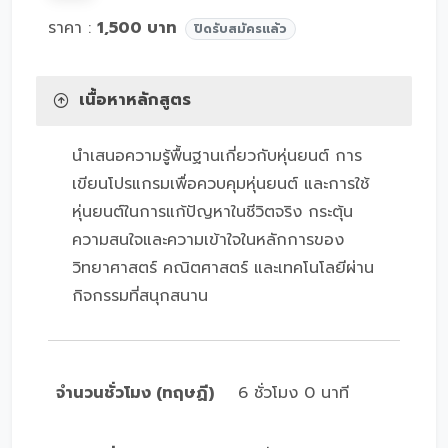
ราคา :
1,500 บาท
ปิดรับสมัครแล้ว
เนื้อหาหลักสูตร
นำเสนอความรู้พื้นฐานเกี่ยวกับหุ่นยนต์ การ
เขียนโปรแกรมเพื่อควบคุมหุ่นยนต์ และการใช้
หุ่นยนต์ในการแก้ปัญหาในชีวิตจริง กระตุ้น
ความสนใจและความเข้าใจในหลักการของ
วิทยาศาสตร์ คณิตศาสตร์ และเทคโนโลยีผ่าน
กิจกรรมที่สนุกสนาน
จำนวนชั่วโมง (ทฤษฏี)
6 ชั่วโมง 0 นาที