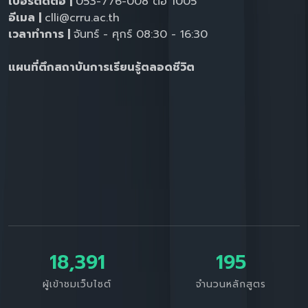
เบอร์ติดต่อ |
053-776-008 ต่อ 1005
อีเมล |
clli@crru.ac.th
เวลาทำการ |
จันทร์ - ศุกร์ 08:30 - 16:30
แผนที่ตึกสถาบันการเรียนรู้ตลอดชีวิต
18,391
195
ผู้เข้าชมเว็บไซต์
จำนวนหลักสูตร