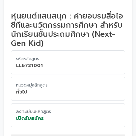
หุ่นยนต์แสนสนุก : ค่ายอบรมสื่อไอ
ซีทีและนวัตกรรมการศึกษา สำหรับ
นักเรียนชั้นประถมศึกษา (Next-
Gen Kid)
รหัสหลักสูตร
LL6721001
หมวดหมู่หลักสูตร
ทั่วไป
ลงทะเบียนหลักสูตร
เปิดรับสมัคร