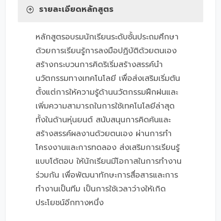
รายละเอียดหลักสูตร
หลักสูตรอบรมนักเรียนระดับชั้นประถมศึกษา
ด้วยการเรียนรู้การลงมือปฏิบัติด้วยตนเอง
สร้างกระบวนการคิดริเริ่มสร้างสรรค์นำ
นวัตกรรมทางเทคโนโลยี เพื่อส่งเสริมเริ่มต้น
ตั้งแต่การให้ความรู้ด้านนวัตกรรมฝึกฝนและ
เพิ่มความสามารถในการใช้เทคโนโลยีล่าสุด
ทั้งในด้านหุ่นยนต์ สนับสนุนการคิดค้นและ
สร้างสรรค์ผลงานด้วยตนเอง ผ่านการทำ
โครงงานและการทดลอง ส่งเสริมการเรียนรู้
แบบโต้ตอบ ให้นักเรียนมีโอกาสในการทำงาน
ร่วมกัน เพื่อพัฒนาทักษะการสื่อสารและการ
ทำงานเป็นทีม เป็นการใช้เวลาว่างให้เกิด
ประโยชน์อีกทางหนึ่ง