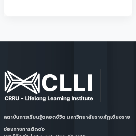
สถาบันการเรียนรู้ตลอดชีวิต มหาวิทยาลัยราชภัฏเชียงราย
ช่องทางการติดต่อ