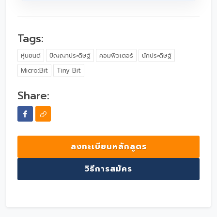
Tags:
หุ่นยนต์
ปัญญาประดิษฐ์
คอมพิวเตอร์
นักประดิษฐ์
Micro:Bit
Tiny Bit
Share:
ลงทะเบียนหลักสูตร
วิธีการสมัคร