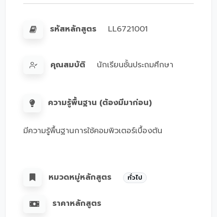
รหัสหลักสูตร
LL6721001
คุณสมบัติ
นักเรียนชั้นประถมศึกษา
ความรู้พื้นฐาน (ต้องมีมาก่อน)
มีความรู้พื้นฐานการใช้คอมพิวเตอร์เบื้องต้น
หมวดหมู่หลักสูตร
ทั่วไป
ราคาหลักสูตร