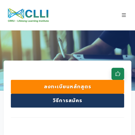
ลงทะเบียนหลักสูตร
วิธีการสมัคร