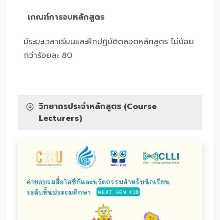
เกณฑ์การจบหลักสูตร
มีระยะเวลาเรียนและฝึกปฏิบัติตลอดหลักสูตร ไม่น้อย
กว่าร้อยละ 80
วิทยากรประจำหลักสูตร (Course
Lecturers)