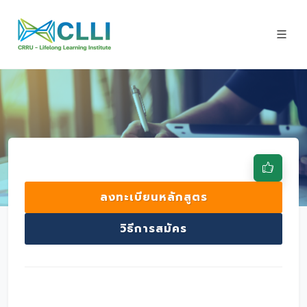
ลงทะเบียนหลักสูตร
วิธีการสมัคร