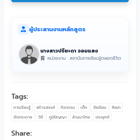
ผู้ประสานงานหลักสูตร
นางสาวปรียะดา จอมแสง
หน่วยงาน : สถาบันการเรียนรู้ตลอดชีวิต
Tags:
การเรียนรู้
สร้างสรรค์
กิจกรรม
เด็ก
วัยเรียน
ศิลปะ
ตัดกระดาษ
วิถี
ภูมิปัญญา
ล้านนาไทย
ประยุกต์
Share: