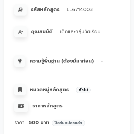
รหัสหลักสูตร
LL6714003
คุณสมบัติ
เด็กและกลุ่มวัยเรียน
ความรู้พื้นฐาน (ต้องมีมาก่อน)
-
หมวดหมู่หลักสูตร
ทั่วไป
ราคาหลักสูตร
ราคา :
500 บาท
ปิดรับสมัครแล้ว