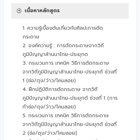
เนื้อหาหลักสูตร
1. ความรู้เบื้องต้นเกี่ยวกับศิลปะการตัด
กระดาษ
2. องค์ความรู้ : การตัดกระดาษจากวิถี
ภูมิปัญญาล้านนาไทย-ประยุกต
3. กระบวนการ เทคนิค วิธีการตัดกระดาษ
จากวิถีภูมิปัญญาล้านนาไทย-ประยุกต์ ช่วงที่
1 (ช่อ/ตุง/ว่าว/โคมลอย)
4. ฝึกปฏิบัติการตัดกระดาษ จากวิถี
ภูมิปัญญาล้านนาไทย-ประยุกต์ ช่วงที่ 1 (การ
ทำช่อ/ตุง/ว่าว/โคมลอย)
5. กระบวนการ เทคนิค วิธีการตัดกระดาษ
จากวิถีภูมิปัญญาล้านนาไทย-ประยุกต์ ช่วงที่
2 (ช่อ/ตุง/ว่าว/โคมลอย)