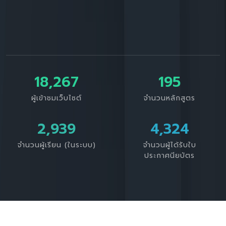
18,267
195
ผู้เข้าชมเว็บไซต์
จำนวนหลักสูตร
3,391
4,324
จำนวนผู้เรียน (ในระบบ)
จำนวนผู้ได้รับใบ
ประกาศนียบัตร
CRRU Lifelong Learning Institute. by Tharathon contact