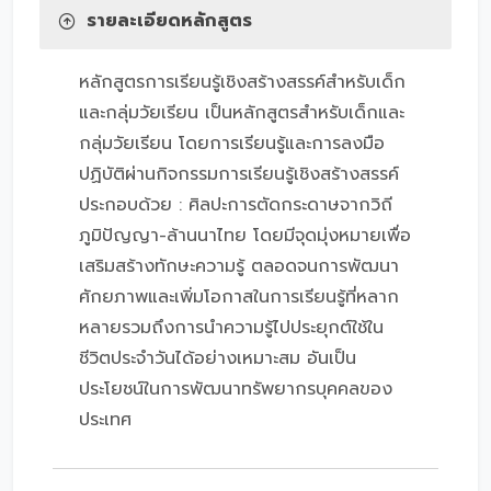
รายละเอียดหลักสูตร
หลักสูตรการเรียนรู้เชิงสร้างสรรค์สำหรับเด็ก
และกลุ่มวัยเรียน เป็นหลักสูตรสำหรับเด็กและ
กลุ่มวัยเรียน โดยการเรียนรู้และการลงมือ
ปฏิบัติผ่านกิจกรรมการเรียนรู้เชิงสร้างสรรค์
ประกอบด้วย : ศิลปะการตัดกระดาษจากวิถี
ภูมิปัญญา-ล้านนาไทย โดยมีจุดมุ่งหมายเพื่อ
เสริมสร้างทักษะความรู้ ตลอดจนการพัฒนา
ศักยภาพและเพิ่มโอกาสในการเรียนรู้ที่หลาก
หลายรวมถึงการนำความรู้ไปประยุกต์ใช้ใน
ชีวิตประจำวันได้อย่างเหมาะสม อันเป็น
ประโยชน์ในการพัฒนาทรัพยากรบุคคลของ
ประเทศ