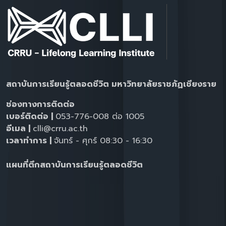
สถาบันการเรียนรู้ตลอดชีวิต มหาวิทยาลัยราชภัฏเชียงราย
ช่องทางการติดต่อ
เบอร์ติดต่อ |
053-776-008 ต่อ 1005
อีเมล |
clli@crru.ac.th
เวลาทำการ |
จันทร์ - ศุกร์ 08:30 - 16:30
แผนที่ตึกสถาบันการเรียนรู้ตลอดชีวิต