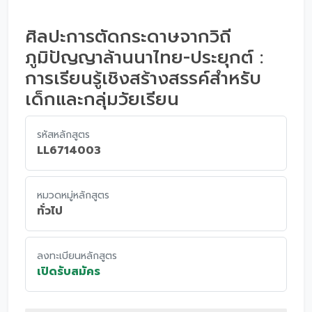
ศิลปะการตัดกระดาษจากวิถี
ภูมิปัญญาล้านนาไทย-ประยุกต์ :
การเรียนรู้เชิงสร้างสรรค์สำหรับ
เด็กและกลุ่มวัยเรียน
รหัสหลักสูตร
LL6714003
หมวดหมู่หลักสูตร
ทั่วไป
ลงทะเบียนหลักสูตร
เปิดรับสมัคร