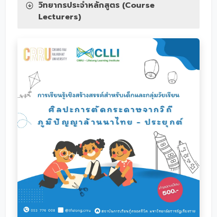
วิทยากรประจำหลักสูตร (Course
Lecturers)