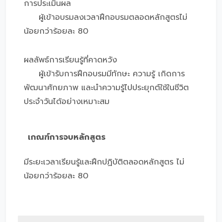
การประเมินผล
ผู้เข้าอบรมลงเวลาฝึกอบรมตลอดหลักสูตรไม่
น้อยกว่าร้อยละ 80
ผลลัพธ์การเรียนรู้ที่คาดหวัง
ผู้เข้ารับการฝึกอบรมมีทักษะ ความรู้ เกิดการ
พัฒนาศักยภาพ และนำความรู้ไปประยุกต์ใช้ในชีวิต
ประจำวันได้อย่างเหมาะสม
เกณฑ์การจบหลักสูตร
มีระยะเวลาเรียนรู้และฝึกปฏิบัติตลอดหลักสูตร ไม่
น้อยกว่าร้อยละ 80