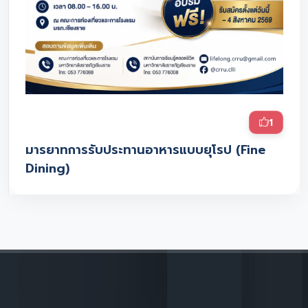
1
มารยาทการรับประทานอาหารแบบยุโรป (Fine
Dining)