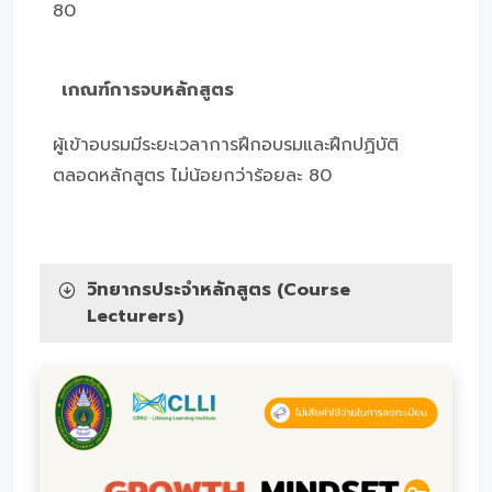
80
เกณฑ์การจบหลักสูตร
ผู้เข้าอบรมมีระยะเวลาการฝึกอบรมและฝึกปฏิบัติ
ตลอดหลักสูตร ไม่น้อยกว่าร้อยละ 80
วิทยากรประจำหลักสูตร (Course
Lecturers)