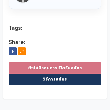
Tags:
Share:
ยังไม่มีรอบการเปิดรับสมัคร
วิธีการสมัคร