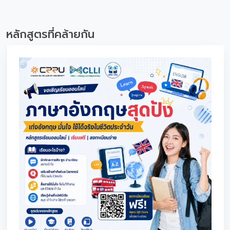
หลักสูตรที่คล้ายกัน