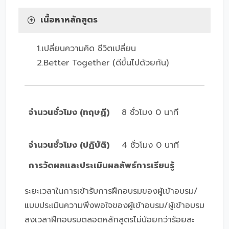
เนื้อหาหลักสูตร
1.เปลี่ยนความคิด ชีวิตเปลี่ยน
2.Better Together (ดีขึ้นไปด้วยกัน)
จำนวนชั่วโมง (ทฤษฏี)
8 ชั่วโมง 0 นาที
จำนวนชั่วโมง (ปฏิบัติ)
4 ชั่วโมง 0 นาที
การวัดผลและประเมินผลลัพธ์การเรียนรู้
ระยะเวลาในการเข้ารับการฝึกอบรมของผู้เข้าอบรม/
แบบประเมินความพึงพอใจของผู้เข้าอบรม/ผู้เข้าอบรม
ลงเวลาฝึกอบรมตลอดหลักสูตรไม่น้อยกว่าร้อยละ