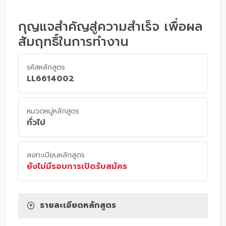
กุญแจสำคัญสู่ความสำเร็จ เพื่อผล
สัมฤทธิ์ในการทำงาน
รหัสหลักสูตร
LL6614002
หมวดหมู่หลักสูตร
ทั่วไป
ลงทะเบียนหลักสูตร
ยังไม่มีรอบการเปิดรับสมัคร
รายละเอียดหลักสูตร