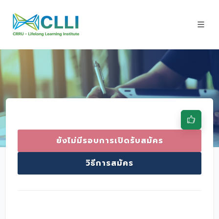
ยังไม่มีรอบการเปิดรับสมัคร
วิธีการสมัคร