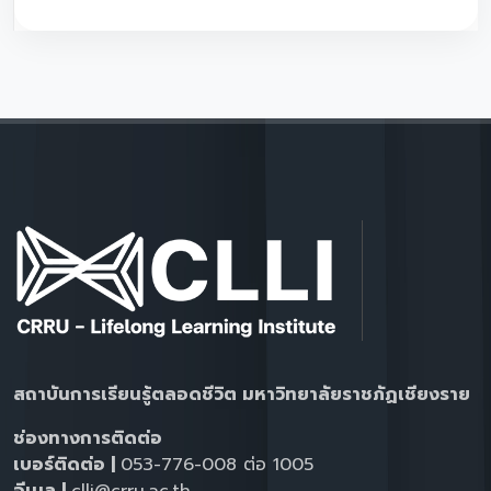
สถาบันการเรียนรู้ตลอดชีวิต มหาวิทยาลัยราชภัฏเชียงราย
ช่องทางการติดต่อ
เบอร์ติดต่อ |
053-776-008 ต่อ 1005