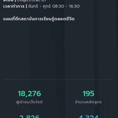
อีเมล |
clli@crru.ac.th
เวลาทำการ |
จันทร์ - ศุกร์ 08:30 - 16:30
แผนที่ตึกสถาบันการเรียนรู้ตลอดชีวิต
18,276
195
ผู้เข้าชมเว็บไซต์
จำนวนหลักสูตร