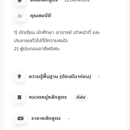
รหัสหลักสูตร
LL6614002
คุณสมบัติ
1) นักเรียน นักศึกษา อาจารย์ เจ้าหน้าที่ และ
ประชาชนทั่วไปที่มีความสนใจ
2) ผู้ประกอบอาชีพอิสระ
ความรู้พื้นฐาน (ต้องมีมาก่อน)
-
หมวดหมู่หลักสูตร
ทั่วไป
ราคาหลักสูตร
-