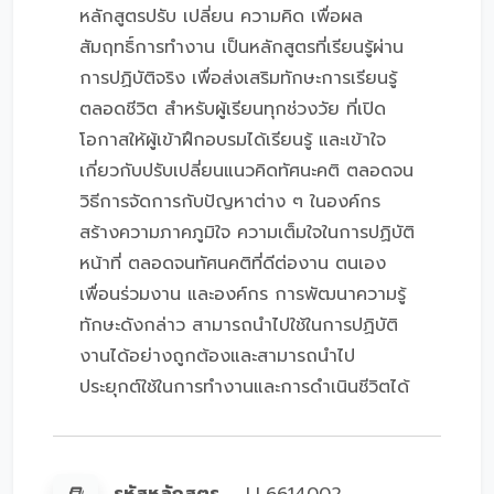
หลักสูตรปรับ เปลี่ยน ความคิด เพื่อผล
สัมฤทธิ์การทำงาน เป็นหลักสูตรที่เรียนรู้ผ่าน
การปฏิบัติจริง เพื่อส่งเสริมทักษะการเรียนรู้
ตลอดชีวิต สำหรับผู้เรียนทุกช่วงวัย ที่เปิด
โอกาสให้ผู้เข้าฝึกอบรมได้เรียนรู้ และเข้าใจ
เกี่ยวกับปรับเปลี่ยนแนวคิดทัศนะคติ ตลอดจน
วิธีการจัดการกับปัญหาต่าง ๆ ในองค์กร
สร้างความภาคภูมิใจ ความเต็มใจในการปฏิบัติ
หน้าที่ ตลอดจนทัศนคติที่ดีต่องาน ตนเอง
เพื่อนร่วมงาน และองค์กร การพัฒนาความรู้
ทักษะดังกล่าว สามารถนำไปใช้ในการปฏิบัติ
งานได้อย่างถูกต้องและสามารถนำไป
ประยุกต์ใช้ในการทำงานและการดำเนินชีวิตได้