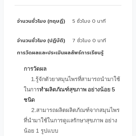
จำนวนชั่วโมง (ทฤษฏี)
5 ชั่วโมง 0 นาที
จำนวนชั่วโมง (ปฏิบัติ)
7 ชั่วโมง 0 นาที
การวัดผลและประเมินผลลัพธ์การเรียนรู้
การวัดผล
1.รู้จักตัวยาสมุนไพรที่สามารถนำมาใช้
ในการ
ทำผลิตภัณฑ์สุขภาพ อย่างน้อย 5
ชนิด
2.สามารถผลิตผลิตภัณฑ์จากสมุนไพร
ที่นำมาใช้ในการดูแลรักษาสุขภาพ
อย่าง
น้อย 1 รูปแบบ