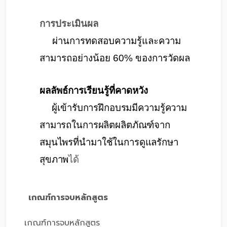
การประเมินผล
ผ่านการทดสอบความรู้และความ
สามารถอย่างน้อย
60%
ของการวัดผล
ผลลัพธ์การเรียนรู้ที่คาดหวัง
ผู้เข้ารับการฝึกอบรมมีความรู้ความ
สามารถในการผลิตผลิตภัณฑ์จาก
สมุนไพรที่นำมาใช้ในการดูแลรักษา
สุขภาพ
ได้
เกณฑ์การจบหลักสูตร
เกณฑ์การจบหลักสูตร