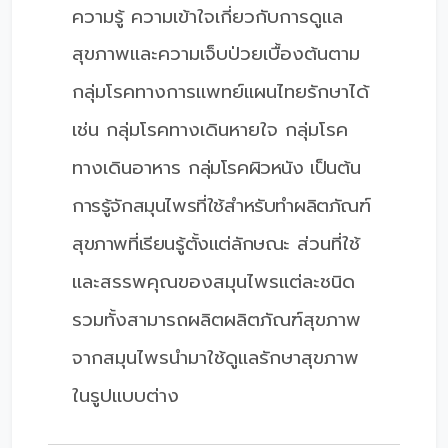
ความรู้ ความเข้าใจเกี่ยวกับการดูแล
สุขภาพและความเจ็บป่วยเบื้องต้น
ตาม
กลุ่มโรคทางการแพทย์แผนไทยรักษาได้
เช่น กลุ่มโรคทางเดินหายใจ กลุ่มโรค
ทางเดินอาหาร
กลุ่มโรคผิวหนัง เป็นต้น
การรู้จักสมุนไพรที่ใช้สำหรับทำผลิตภัณฑ์
สุขภาพที่เรียนรู้ตั้งแต่ลักษณะ
ส่วนที่ใช้
และสรรพคุณของสมุนไพรแต่ละชนิด
รวมทั้งสามารถผลิตผลิตภัณฑ์สุขภาพ
จากสมุนไพรนำมาใช้ดูแลรักษาสุขภาพ
ในรูปแบบต่าง