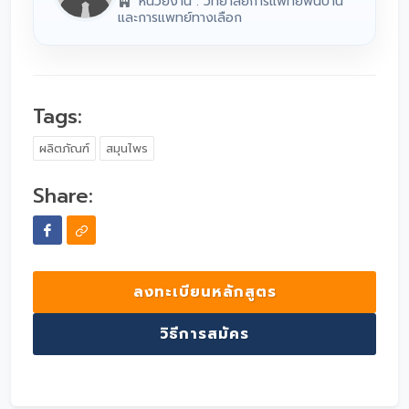
หน่วยงาน : วิทยาลัยการแพทย์พื้นบ้าน
และการแพทย์ทางเลือก
Tags:
ผลิตภัณฑ์
สมุนไพร
Share:
ลงทะเบียนหลักสูตร
วิธีการสมัคร