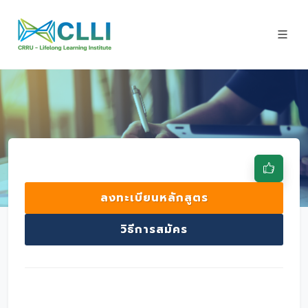
ลงทะเบียนหลักสูตร
วิธีการสมัคร