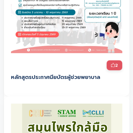
2
หลักสูตรประกาศนียบัตรผู้ช่วยพยาบาล