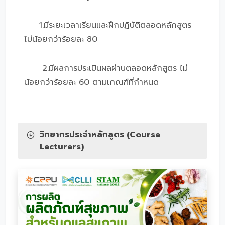
1.มีระยะเวลาเรียนและฝึกปฏิบัติตลอดหลักสูตร
ไม่น้อยกว่าร้อยละ 80
2.มีผลการประเมินผลผ่านตลอดหลักสูตร ไม่
น้อยกว่าร้อยละ 60 ตามเกณฑ์ที่กำหนด
วิทยากรประจำหลักสูตร (Course
Lecturers)