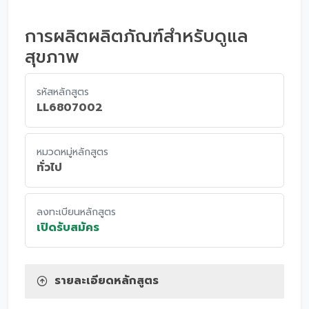
การผลิตผลิตภัณฑ์สำหรับดูแล
สุขภาพ
รหัสหลักสูตร
LL6807002
หมวดหมู่หลักสูตร
ทั่วไป
ลงทะเบียนหลักสูตร
เปิดรับสมัคร
รายละเอียดหลักสูตร