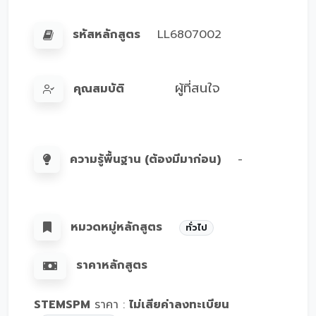
รหัสหลักสูตร
LL6807002
ผู้ที่สนใจ
คุณสมบัติ
ความรู้พื้นฐาน (ต้องมีมาก่อน)
-
หมวดหมู่หลักสูตร
ทั่วไป
ราคาหลักสูตร
STEMSPM
ราคา :
ไม่เสียค่าลงทะเบียน