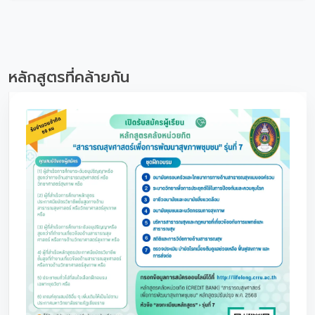
หลักสูตรที่คล้ายกัน