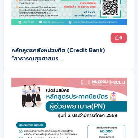
8
หลักสูตรคลังหน่วยกิต (Credit Bank)
“สาธารณสุขศาสตร…