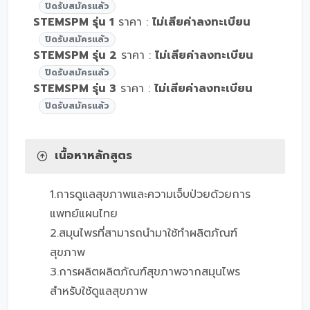
ปิดรับสมัครแล้ว
STEMSPM รุ่น 1
ราคา :
ไม่เสียค่าลงทะเบียน
ปิดรับสมัครแล้ว
STEMSPM รุ่น 2
ราคา :
ไม่เสียค่าลงทะเบียน
ปิดรับสมัครแล้ว
STEMSPM รุ่น 3
ราคา :
ไม่เสียค่าลงทะเบียน
ปิดรับสมัครแล้ว
เนื้อหาหลักสูตร
1.
การดูแลสุขภาพและความเจ็บป่วย
ด้วยการ
แพทย์แผนไทย
2.
สมุนไพรที่สามารถนำมาใช้ทำผลิตภัณฑ์
สุขภาพ
3.การผลิตผลิตภัณฑ์สุขภาพจากสมุนไพร
สำหรับใช้ดูแลสุขภาพ