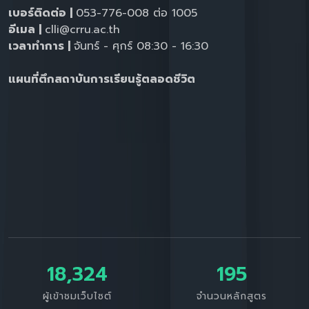
เบอร์ติดต่อ |
053-776-008 ต่อ 1005
อีเมล |
clli@crru.ac.th
เวลาทำการ |
จันทร์ - ศุกร์ 08:30 - 16:30
แผนที่ตึกสถาบันการเรียนรู้ตลอดชีวิต
18,324
195
ผู้เข้าชมเว็บไซต์
จำนวนหลักสูตร