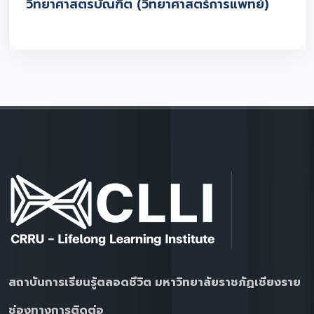
วิทยาศาสตรบัณฑิต (วิทยาศาสตร์การแพทย์)
สถาบันการเรียนรู้ตลอดชีวิต มหาวิทยาลัยราชภัฏเชียงราย
ช่องทางการติดต่อ