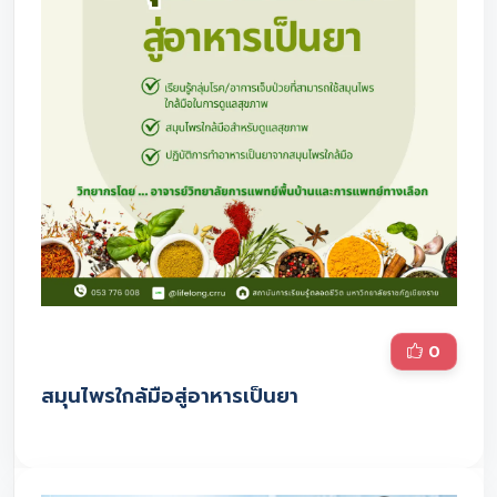
0
สมุนไพรใกล้มือสู่อาหารเป็นยา