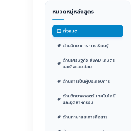
หมวดหมู่หลักสูตร
ทั้งหมด
ด้านวิทยาการ การเรียนรู้
ด้านเศรษฐกิจ สังคม เกษตร
และสิ่งแวดล้อม
ด้านการเป็นผู้ประกอบการ
ด้านวิทยาศาสตร์ เทคโนโลยี
และอุตสาหกรรม
ด้านภาษาและการสื่อสาร