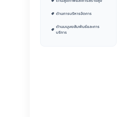
ด้านสุขภาพและการสร้างสุข
ด้านการบริหารจัดการ
ด้านมนุษยสัมพันธ์และการ
บริการ