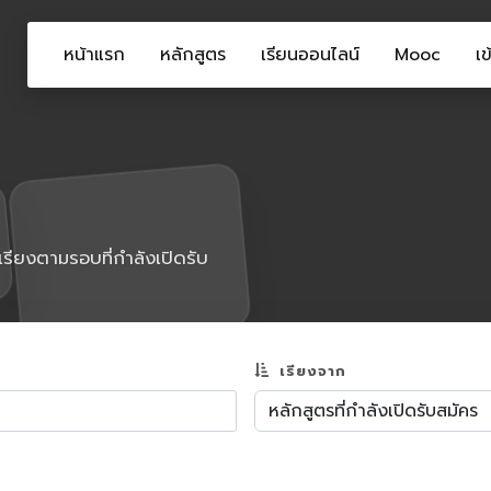
หน้าแรก
หลักสูตร
เรียนออนไลน์
Mooc
เข
เรียงตามรอบที่กำลังเปิดรับ
เรียงจาก