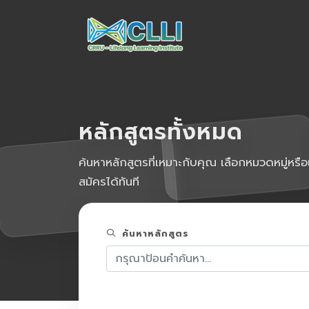
หลักสูตรทั้งหมด
ค้นหาหลักสูตรที่เหมาะกับคุณ เลือกหมวดหมู่หรือ
สมัครได้ทันที
ค้นหาหลักสูตร